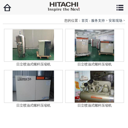
您的位置：
首页
-
服务支持
>
安装现场
>
日立喷油式螺杆压缩机
日立喷油式螺杆压缩机
日立喷油式螺杆压缩机
日立喷油式螺杆压缩机