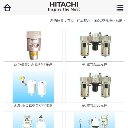
您的位置：
首页
-
产品展示
>
SMC空气净化系统
>
超小油雾分离器AME系列
AC空气组合元件
ADH高负载型自动排水器
AC空气组合元件